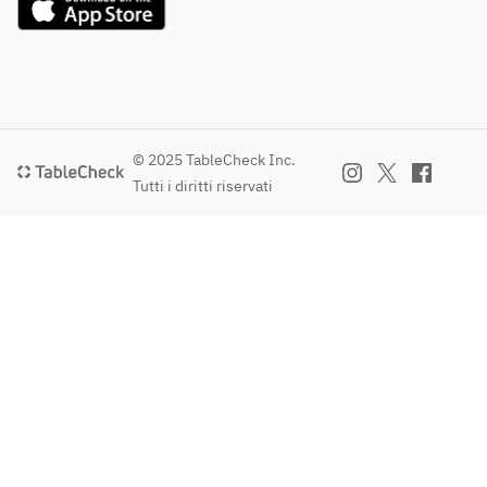
© 2025 TableCheck Inc.
Tutti i diritti riservati