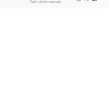
Tutti i diritti riservati