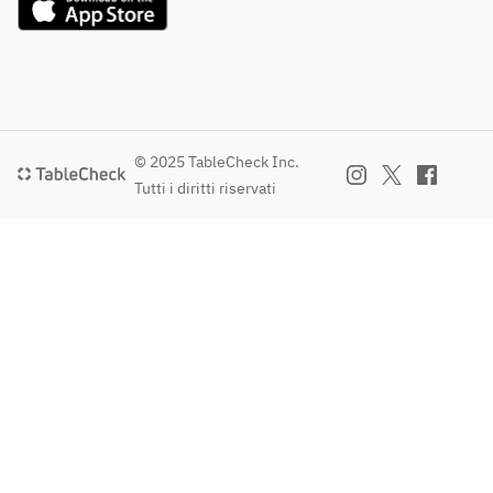
© 2025 TableCheck Inc.
Tutti i diritti riservati