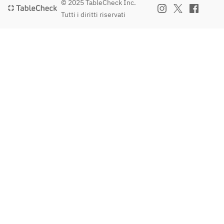
© 2025 TableCheck Inc.
Tutti i diritti riservati