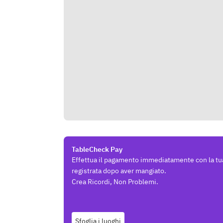
TableCheck Pay
Effettua il pagamento immediatamente con la tu
registrata dopo aver mangiato.
Crea Ricordi, Non Problemi.
Sfoglia i luoghi