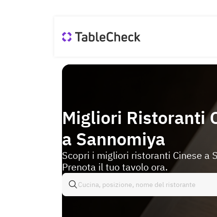
Migliori Ristoranti
a Sannomiya
Scopri i migliori ristoranti Cinese a
Prenota il tuo tavolo ora.