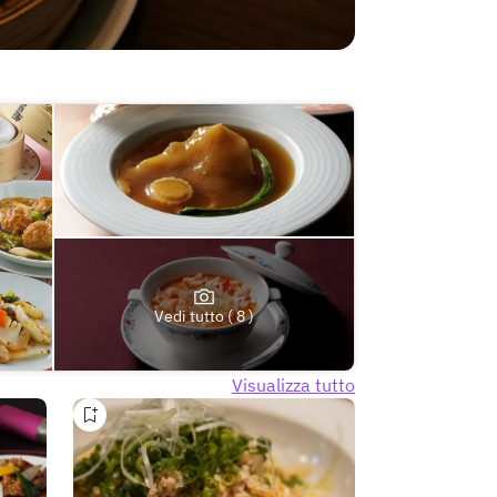
Vedi tutto ( 8 )
Visualizza tutto