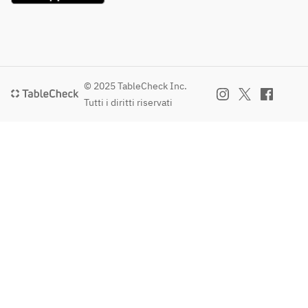
© 2025 TableCheck Inc.
Tutti i diritti riservati