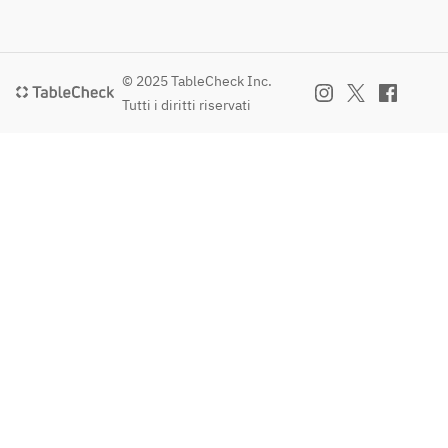
© 2025 TableCheck Inc.
Tutti i diritti riservati