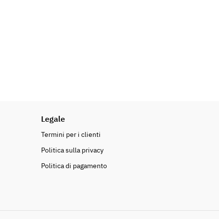
Legale
Termini per i clienti
Politica sulla privacy
Politica di pagamento