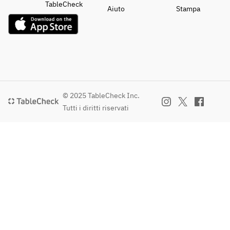
TableCheck
Aiuto
Stampa
© 2025 TableCheck Inc.
Tutti i diritti riservati