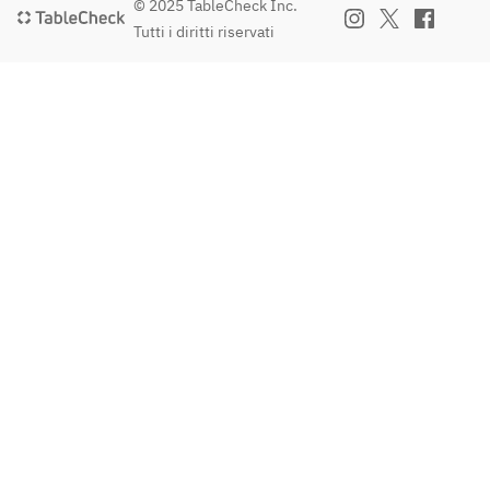
© 2025 TableCheck Inc.
Tutti i diritti riservati