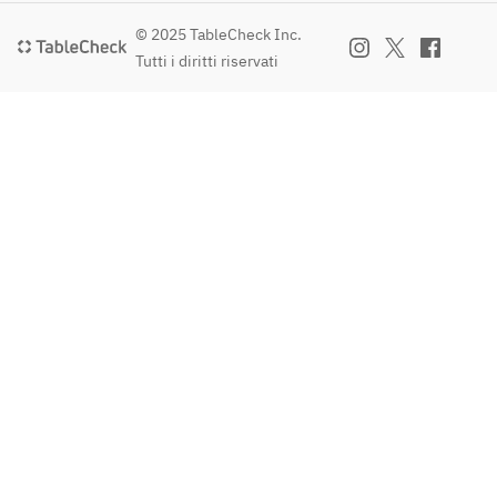
© 2025 TableCheck Inc.
Tutti i diritti riservati