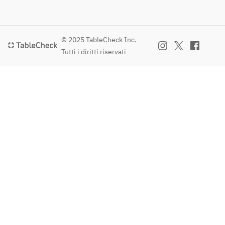
© 2025 TableCheck Inc.
Tutti i diritti riservati