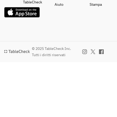
TableCheck
Aiuto
Stampa
© 2025 TableCheck Inc.
Tutti i diritti riservati