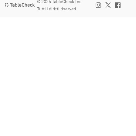
© 2025 TableCheck Inc.
Tutti i diritti riservati