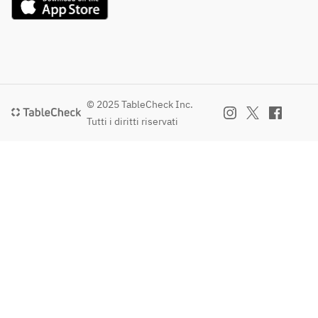
© 2025 TableCheck Inc.
Tutti i diritti riservati