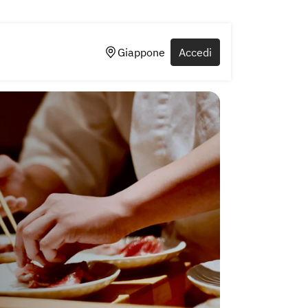
Giappone
Accedi