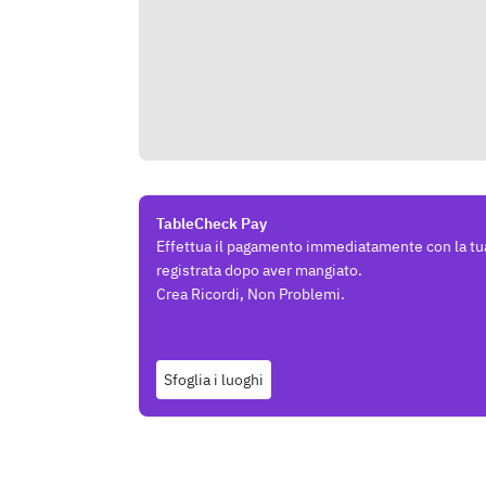
TableCheck Pay
Effettua il pagamento immediatamente con la tu
registrata dopo aver mangiato.
Crea Ricordi, Non Problemi.
Sfoglia i luoghi