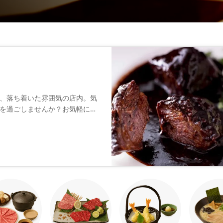
、落ち着いた雰囲気の店内。気
を過ごしませんか？お気軽にお