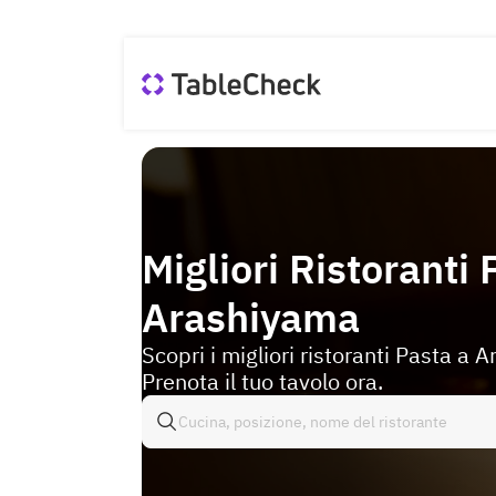
Migliori Ristoranti 
Arashiyama
Scopri i migliori ristoranti Pasta a 
Prenota il tuo tavolo ora.