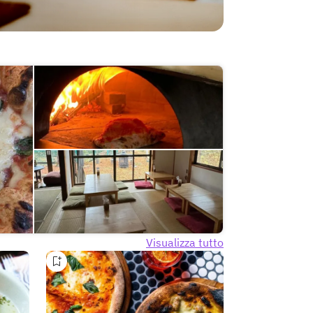
Visualizza tutto