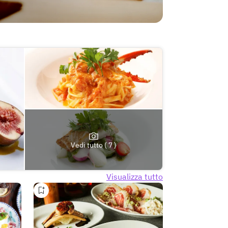
Vedi tutto ( 7 )
Visualizza tutto