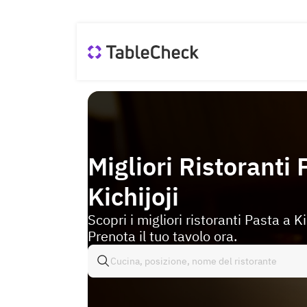
Migliori Ristoranti 
Kichijoji
Scopri i migliori ristoranti Pasta a Kic
Prenota il tuo tavolo ora.