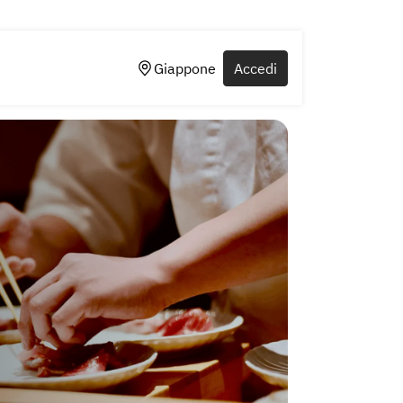
Giappone
Accedi