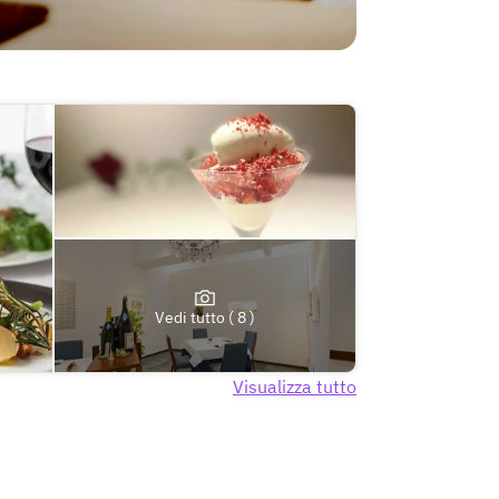
Vedi tutto ( 8 )
Visualizza tutto