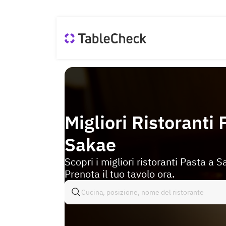
Migliori Ristoranti 
Sakae
Scopri i migliori ristoranti Pasta a S
Prenota il tuo tavolo ora.