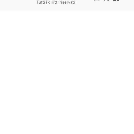
Tutti i diritti riservati