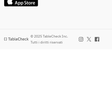
© 2025 TableCheck Inc.
Tutti i diritti riservati