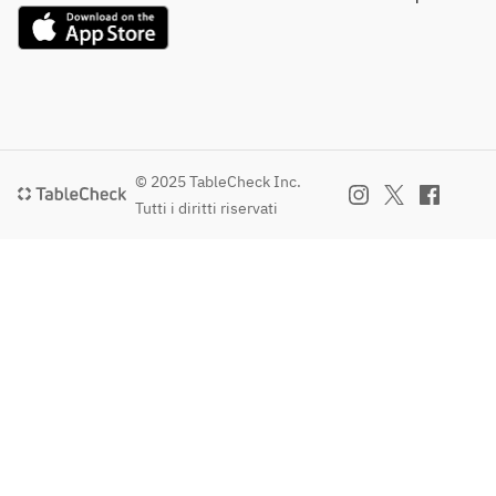
© 2025 TableCheck Inc.
Tutti i diritti riservati