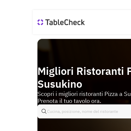
Migliori Ristoranti 
Susukino
Scopri i migliori ristoranti Pizza a S
Prenota il tuo tavolo ora.