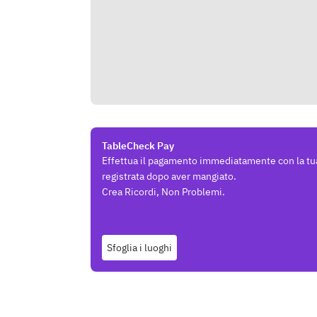
TableCheck Pay
Effettua il pagamento immediatamente con la tu
registrata dopo aver mangiato.
Crea Ricordi, Non Problemi.
Sfoglia i luoghi