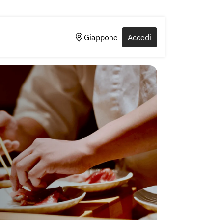
Giappone
Accedi