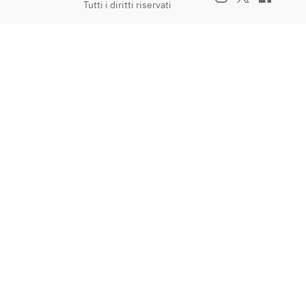
Tutti i diritti riservati