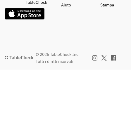
TableCheck
Aiuto
Stampa
© 2025 TableCheck Inc.
Tutti i diritti riservati