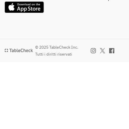
© 2025 TableCheck Inc.
Tutti i diritti riservati