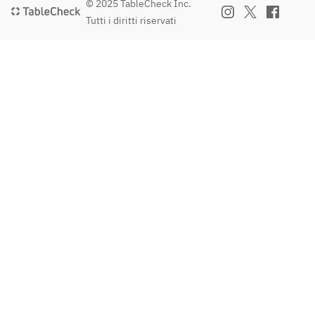
© 2025 TableCheck Inc.
Tutti i diritti riservati