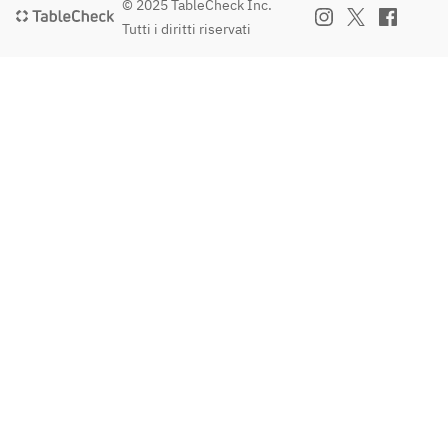
© 2025 TableCheck Inc.
Tutti i diritti riservati