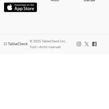
Aiuto
Stampa
© 2025 TableCheck Inc.
Tutti i diritti riservati