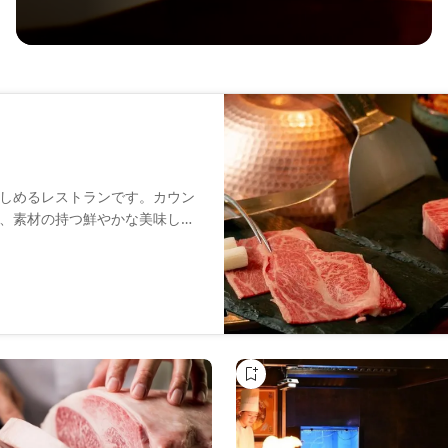
しめるレストランです。カウン
、素材の持つ鮮やかな美味しさ
なひとときをお過ごしくださ