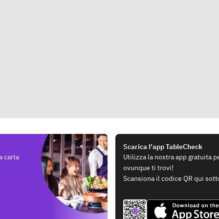
Scarica l'app TableCheck
a carta
Utilizza la nostra app gratuita 
ovunque ti trovi!
Scansiona il codice QR qui sott