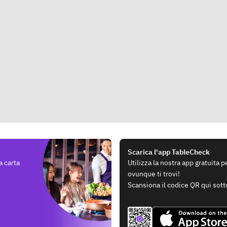
Scarica l'app TableCheck
a carta
Utilizza la nostra app gratuita 
ovunque ti trovi!
Scansiona il codice QR qui sott