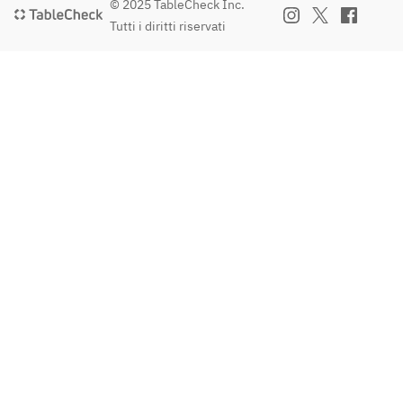
© 2025 TableCheck Inc.
Tutti i diritti riservati