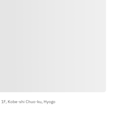
Indicazioni
. 1F, Kobe-shi Chuo-ku, Hyogo