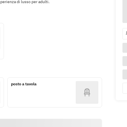
esperienza di lusso per adulti.
posto a tavola