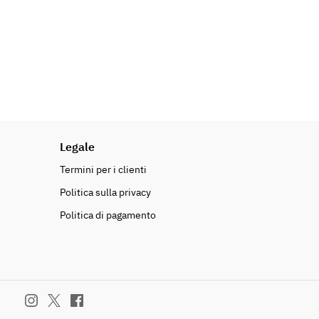
Legale
Termini per i clienti
Politica sulla privacy
Politica di pagamento