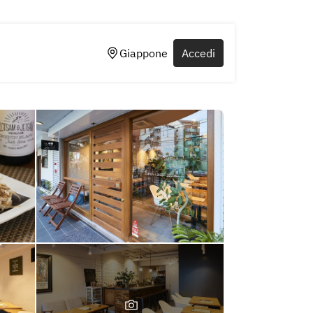
Giappone
Accedi