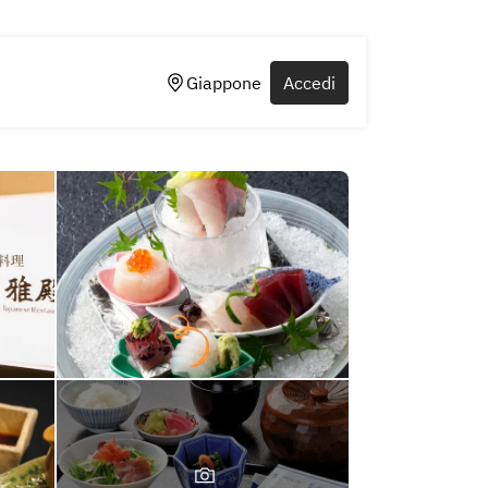
Giappone
Accedi