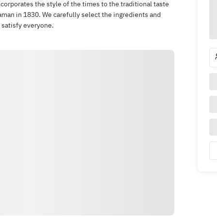
corporates the style of the times to the traditional taste
man in 1830. We carefully select the ingredients and
 satisfy everyone.
Indicazioni