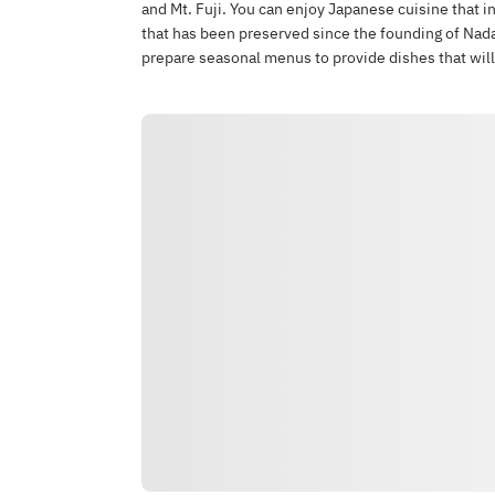
and Mt. Fuji. You can enjoy Japanese cuisine that in
that has been preserved since the founding of Nada
prepare seasonal menus to provide dishes that will