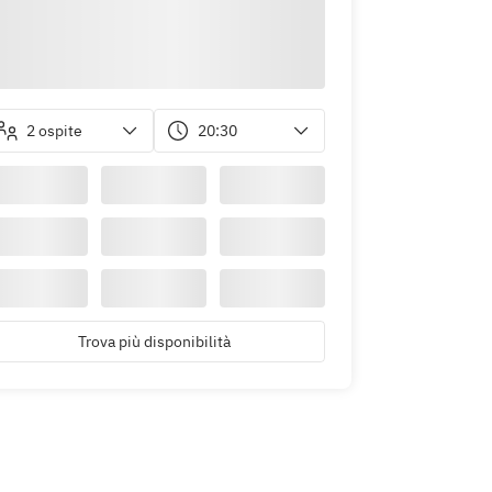
2 ospite
20:30
Trova più disponibilità