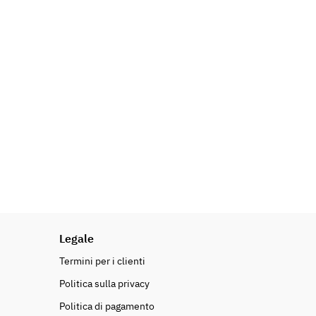
Legale
Termini per i clienti
Politica sulla privacy
Politica di pagamento