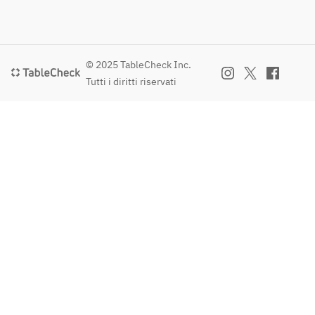
© 2025 TableCheck Inc.
Tutti i diritti riservati