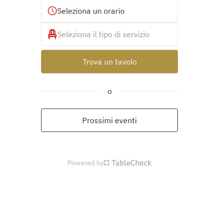
Seleziona un orario
Seleziona il tipo di servizio
Trova un tavolo
o
Prossimi eventi
Powered by