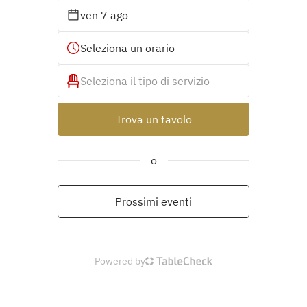
ven 7 ago
Seleziona un orario
Seleziona il tipo di servizio
Trova un tavolo
o
Prossimi eventi
Powered by