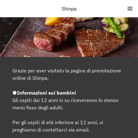
Shinpa
Grazie per aver visitato la pagina di prenotazione
online di Shinpa.
●Informazioni sui bambini
Gli ospiti dai 12 anni in su riceveranno lo stesso
menù fisso degli adulti.
Per gli ospiti di età inferiore ai 12 anni, vi
preghiamo di contattarci via email.