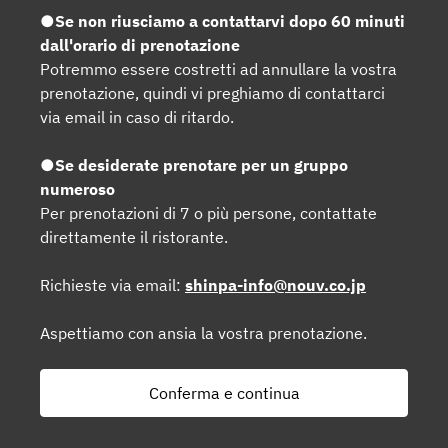
●Se non riusciamo a contattarvi dopo 60 minuti
dall'orario di prenotazione
Potremmo essere costretti ad annullare la vostra
prenotazione, quindi vi preghiamo di contattarci
via email in caso di ritardo.
●Se desiderate prenotare per un gruppo
numeroso
Per prenotazioni di 7 o più persone, contattate
direttamente il ristorante.
Richieste via email:
shinpa-info@nouv.co.jp
Aspettiamo con ansia la vostra prenotazione.
Conferma e continua