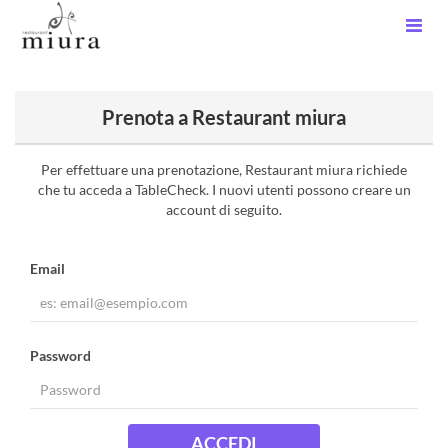
Prenota a Restaurant miura
Per effettuare una prenotazione, Restaurant miura richiede
che tu acceda a TableCheck. I nuovi utenti possono creare un
account di seguito.
Email
Password
ACCEDI