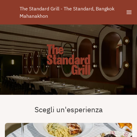
The Standard Grill - The Standard, Bangkok 
Mahanakhon
Scegli un'esperienza