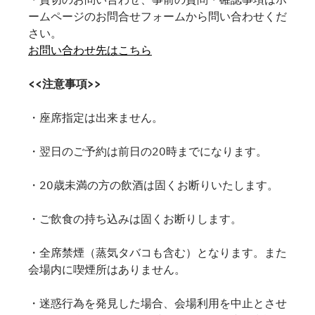
ームページのお問合せフォームから問い合わせくだ
さい。
お問い合わせ先はこちら
<<注意事項>>
・座席指定は出来ません。
・翌日のご予約は前日の20時までになります。
・20歳未満の方の飲酒は固くお断りいたします。
・ご飲食の持ち込みは固くお断りします。
・全席禁煙（蒸気タバコも含む）となります。また
会場内に喫煙所はありません。
・迷惑行為を発見した場合、会場利用を中止とさせ