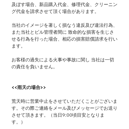
及ぼす場合、新品購入代金、修理代金、クリーニン
グ代金を請求させて頂く場合があります。
当社のイメージを著しく損なう違反及び違法行為、
また当社とビル管理者間に 致命的な損害を生じさ
せる行為を行った場合、相応の損害賠償請求を行い
ます。
お客様の過失による火事や事故に関し 当社は一切
の責任を負いません。
<<雨天の場合>>
荒天時に営業中止をさせていただくことがございま
す。その際ご連絡をメール及びメッセージでお送り
させて頂きます。（当日9:00頃目安となりま
す。）