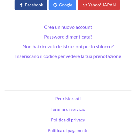
Facebook
Google
Yahoo! JAPAN
Crea un nuovo account
Password dimenticata?
Non hai ricevuto le istruzioni per lo sblocco?
Inseriscano il codice per vedere la tua prenotazione
Per ristoranti
Termini di servizio
Politica di privacy
Politica di pagamento