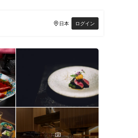
日本
ログイン