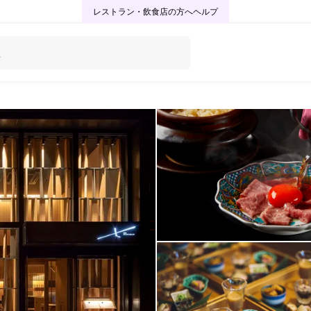
レストラン・飲食店の方へ
ヘルプ