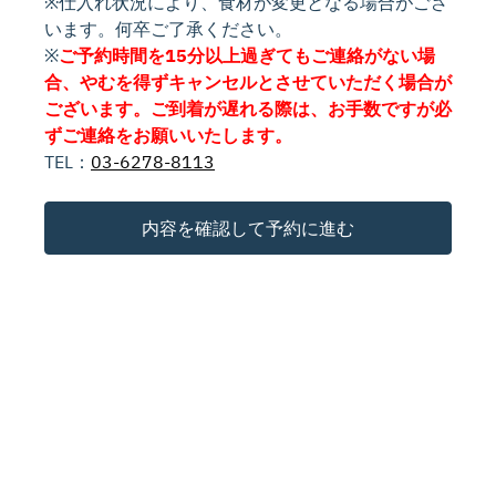
※仕入れ状況により、食材が変更となる場合がござ
います。何卒ご了承ください。
※
ご予約時間を15分以上過ぎてもご連絡がない場
合、やむを得ずキャンセルとさせていただく場合が
ございます。ご到着が遅れる際は、お手数ですが必
ずご連絡をお願いいたします。
TEL：
03-6278-8113
内容を確認して予約に進む