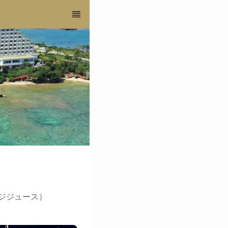
ジジュース）