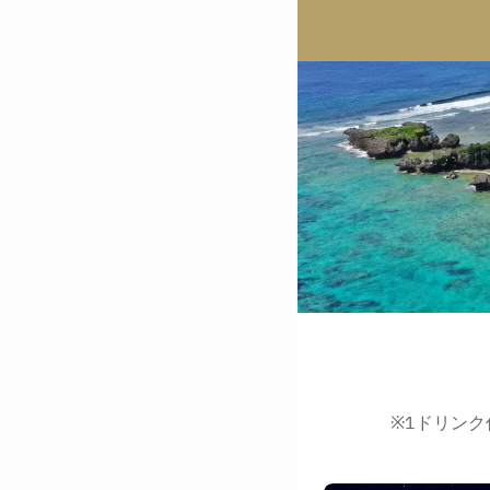
※1ドリン