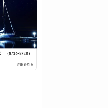
8/16-8/28）
く
詳細を見る