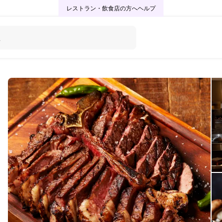
レストラン・飲食店の方へ
ヘルプ