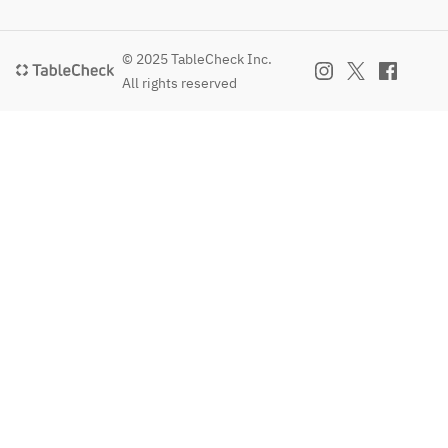
© 2025 TableCheck Inc.
All rights reserved