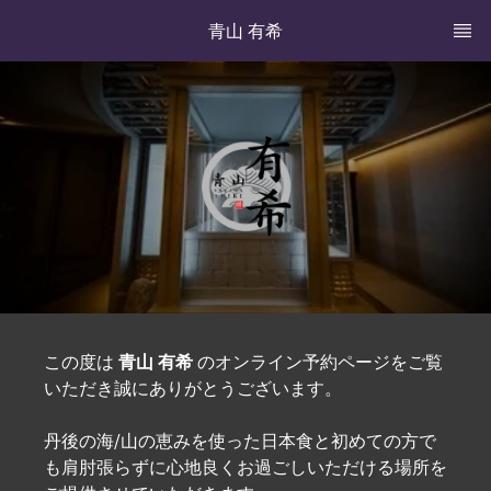
青山 有希
この度は
青山 有希
のオンライン予約ページをご覧
いただき誠にありがとうございます。
丹後の海/山の恵みを使った日本食と初めての方で
も肩肘張らずに心地良くお過ごしいただける場所を