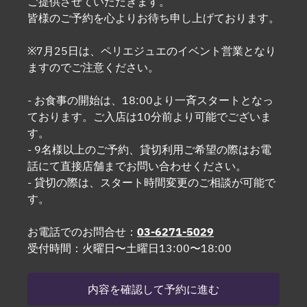
ご提供させていただきます。
皆様のご予約を心よりお待ち申し上げております。
※7月25日は、ペリエジュエのイベント営業となり
ますのでご注意ください。
- お食事の開始は、18:00より一斉スタートとなっ
ております。ご入店は10分前より可能でございま
す。
- 9名様以上のご予約、貸切利用ご希望の際はお電
話にて直接店舗までお問い合わせください。
- 貸切の際は、スタート時間変更のご相談が可能で
す。
お電話でのお問合せ：
03-6271-5029
受付時間：火曜日〜土曜日13:00〜18:00
内容を確認して予約に進む