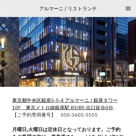
アルマーニ / リストランテ
東京都中央区銀座5-5-4 アルマーニ / 銀座タワー
10F 東京メトロ線銀座駅 B3/B5 出口徒歩0分
【ご予約専用番号】 050-3605-5555
月曜日,火曜日は定休日となっております。ご予約