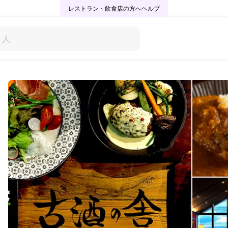
レストラン・飲食店の方へ
ヘルプ