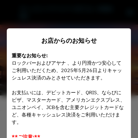
キシックシーフードバー &グリル - AYANA 
Bali
お店からのお知らせ
重要なお知らせ:
ロックバーおよびアヤナ 、より円滑かつ安心して
ご利用いただくため、2025年5月26日よりキャッ
シュレス決済のみとさせていただきます。
お支払いには、デビットカード、QRIS、ならびに
ビザ、マスターカード、アメリカンエクスプレス、
お店からのお知らせを表示
ユニオンペイ、JCBを含む主要クレジットカードな
ど、各種キャッシュレス決済をご利用いただけま
す。
2名
**ご注意:**
8月8日 (土)